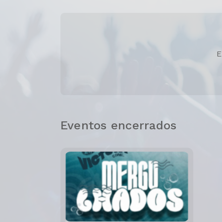
E
Eventos encerrados