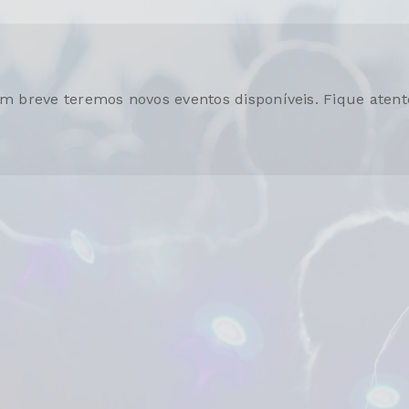
m breve teremos novos eventos disponíveis. Fique atent