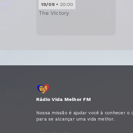
19/09
20:00
The VIctory
Rádio Vida Melhor FM
Nossa missão é ajudar você à conhecer o 
para se alcançar uma vida melhor.