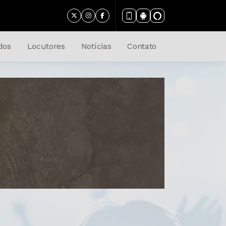
dos
Locutores
Notícias
Contato