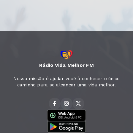
Rádio Vida Melhor FM
Nossa missão é ajudar você à conhecer o único
caminho para se alcançar uma vida melhor.