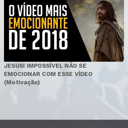
JESUS! IMPOSSÍVEL NÃO SE
EMOCIONAR COM ESSE VÍDEO
(Motivação)