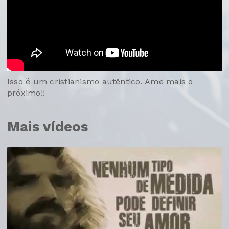
Isso é um cristianismo autêntico. Ame mais o
próximo!!
Mais vídeos