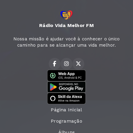
Rádio Vida Melhor FM
Nossa missão é ajudar você à conhecer o único
caminho para se alcançar uma vida melhor.
Página Inicial
Programação
Álbuns