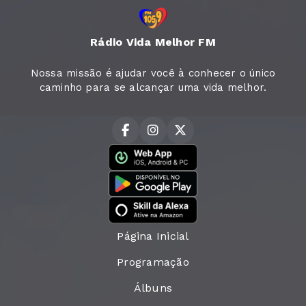
Rádio Vida Melhor FM
Nossa missão é ajudar você à conhecer o único
caminho para se alcançar uma vida melhor.
Página Inicial
Programação
Álbuns