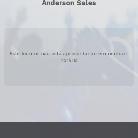
Anderson Sales
Este locutor não está apresentando em nenhum
horário