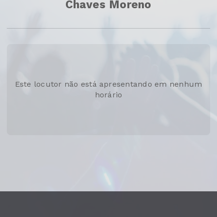
Chaves Moreno
Este locutor não está apresentando em nenhum
horário