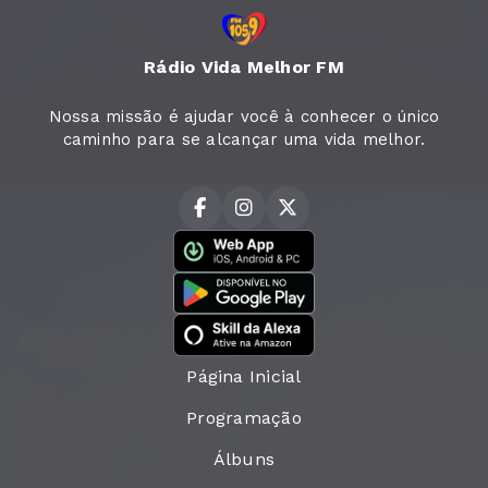
Rádio Vida Melhor FM
Nossa missão é ajudar você à conhecer o único
caminho para se alcançar uma vida melhor.
Página Inicial
Programação
Álbuns