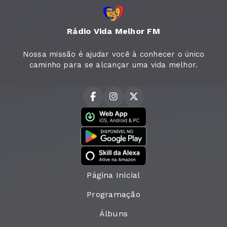
Rádio Vida Melhor FM
Nossa missão é ajudar você à conhecer o único
caminho para se alcançar uma vida melhor.
Página Inicial
Programação
Álbuns