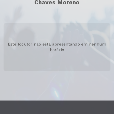
Chaves Moreno
Este locutor não está apresentando em nenhum
horário