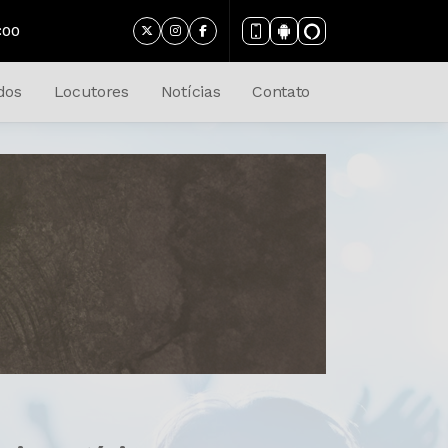
dos
Locutores
Notícias
Contato