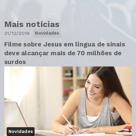
Mais notícias
31/12/2019
Novidades
Filme sobre Jesus em língua de sinais
deve alcançar mais de 70 milhões de
surdos
Novidades