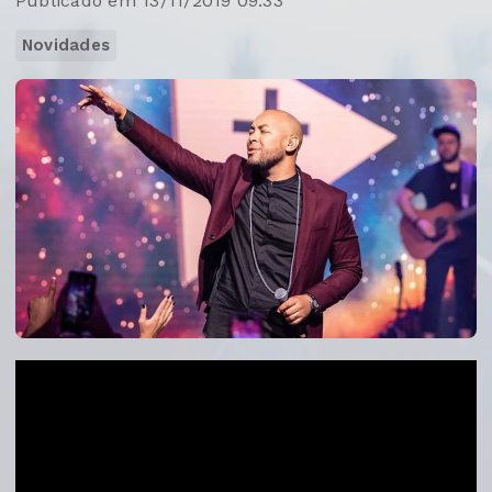
Publicado em 13/11/2019 09:33
Novidades