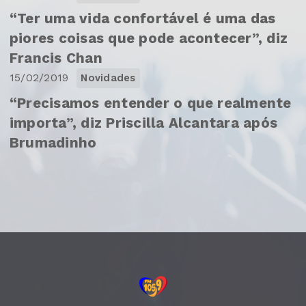
“Ter uma vida confortável é uma das
piores coisas que pode acontecer”, diz
Francis Chan
15/02/2019
Novidades
“Precisamos entender o que realmente
importa”, diz Priscilla Alcantara após
Brumadinho