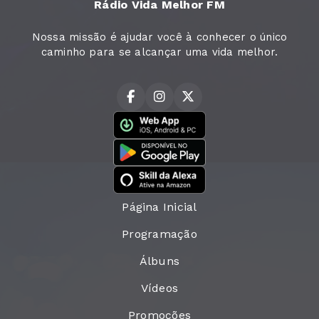
Rádio Vida Melhor FM
Nossa missão é ajudar você à conhecer o único
caminho para se alcançar uma vida melhor.
Página Inicial
Programação
Álbuns
Vídeos
Promoções