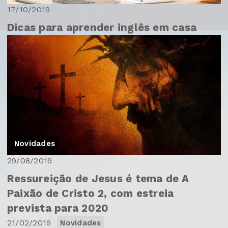
17/10/2019
Dicas para aprender inglês em casa
Novidades
29/08/2019
Ressureição de Jesus é tema de A
Paixão de Cristo 2, com estreia
prevista para 2020
21/02/2019
Novidades