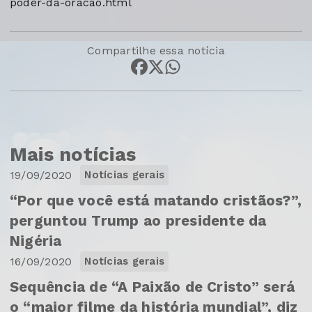
poder-da-oracao.html
Compartilhe essa notícia
Mais notícias
19/09/2020
Notícias gerais
“Por que você está matando cristãos?”,
perguntou Trump ao presidente da
Nigéria
16/09/2020
Notícias gerais
Sequência de “A Paixão de Cristo” será
o “maior filme da história mundial”, diz