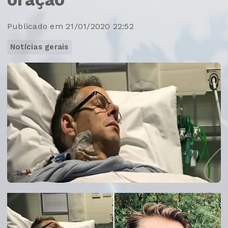
Publicado em 21/01/2020 22:52
Notícias gerais