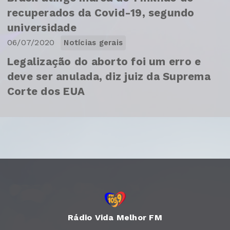
recuperados da Covid-19, segundo
universidade
06/07/2020
Notícias gerais
Legalização do aborto foi um erro e
deve ser anulada, diz juiz da Suprema
Corte dos EUA
Rádio Vida Melhor FM