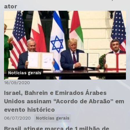
ator
Notícias gerais
16/09/2020
Israel, Bahrein e Emirados Árabes
Unidos assinam “Acordo de Abraão” em
evento histórico
06/07/2020
Notícias gerais
Brasil atinge marca de 1 milhão de