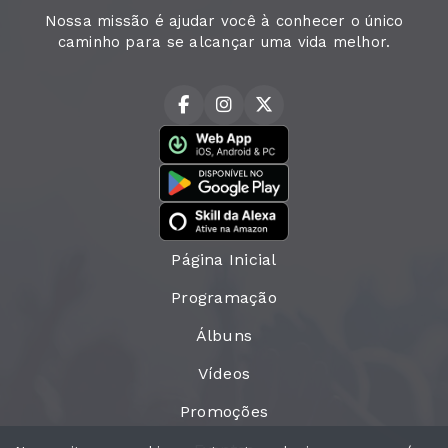
Nossa missão é ajudar você à conhecer o único
caminho para se alcançar uma vida melhor.
Página Inicial
Programação
Álbuns
Vídeos
Promoções