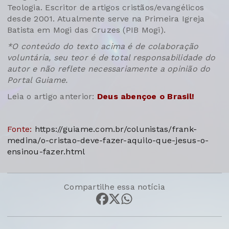
Teologia. Escritor de artigos cristãos/evangélicos
desde 2001. Atualmente serve na Primeira Igreja
Batista em Mogi das Cruzes (PIB Mogi).
*O conteúdo do texto acima é de colaboração
voluntária, seu teor é de total responsabilidade do
autor e não reflete necessariamente a opinião do
Portal Guiame.
Leia o artigo anterior:
Deus abençoe o Brasil!
Fonte:
https://guiame.com.br/colunistas/frank-
medina/o-cristao-deve-fazer-aquilo-que-jesus-o-
ensinou-fazer.html
Compartilhe essa notícia