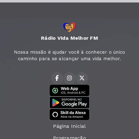
Rádio Vida Melhor FM
Nossa missão é ajudar você à conhecer o único
caminho para se alcançar uma vida melhor.
Página Inicial
Programação