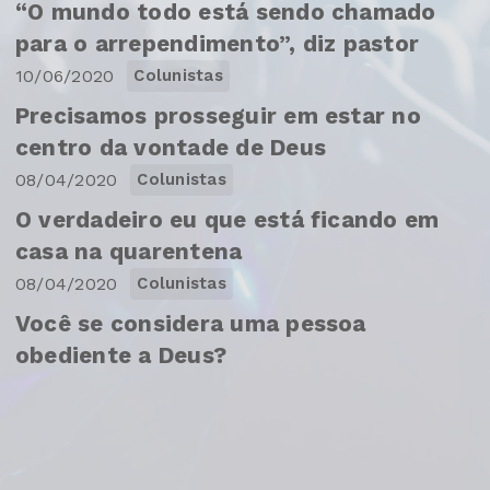
“O mundo todo está sendo chamado
para o arrependimento”, diz pastor
10/06/2020
Colunistas
Precisamos prosseguir em estar no
centro da vontade de Deus
08/04/2020
Colunistas
O verdadeiro eu que está ficando em
casa na quarentena
08/04/2020
Colunistas
Você se considera uma pessoa
obediente a Deus?