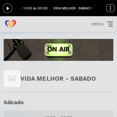
 SABADO das 10:00 às 00:00
VIDA MELHOR - SABADO das 10:00 às 0
MENU
VIDA MELHOR - SABADO
Sábado