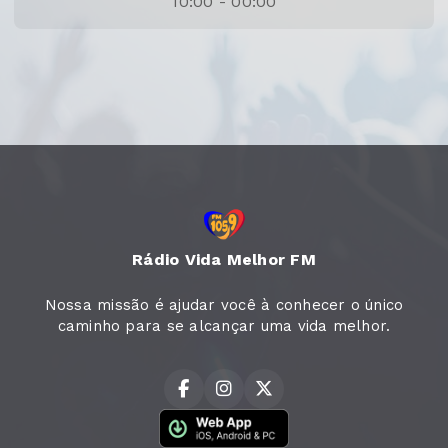
10:00 - 00:00
Rádio Vida Melhor FM
Nossa missão é ajudar você à conhecer o único
caminho para se alcançar uma vida melhor.