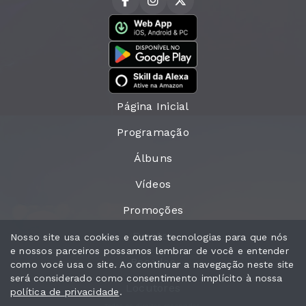
Página Inicial
Programação
Álbuns
Vídeos
Promoções
Eventos
Nosso site usa cookies e outras tecnologias para que nós
e nossos parceiros possamos lembrar de você e entender
Recados
como você usa o site. Ao continuar a navegação neste site
será considerado como consentimento implícito à nossa
Locutores
política de privacidade
.
Todos os direitos reservados.