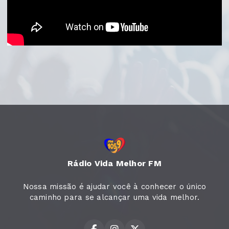
Rádio Vida Melhor FM
Nossa missão é ajudar você à conhecer o único
caminho para se alcançar uma vida melhor.