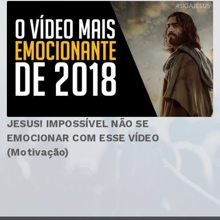
JESUS! IMPOSSÍVEL NÃO SE
EMOCIONAR COM ESSE VÍDEO
(Motivação)