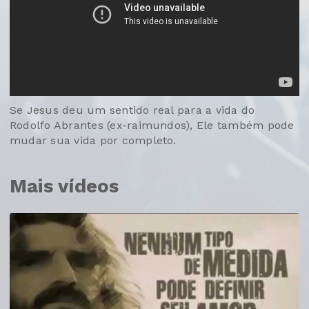
Se Jesus deu um sentido real para a vida do
Rodolfo Abrantes (ex-raimundos), Ele também pode
mudar sua vida por completo.
Mais vídeos