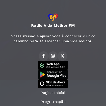
Rádio Vida Melhor FM
Nossa missão é ajudar você à conhecer o único
caminho para se alcançar uma vida melhor.
Página Inicial
Programação