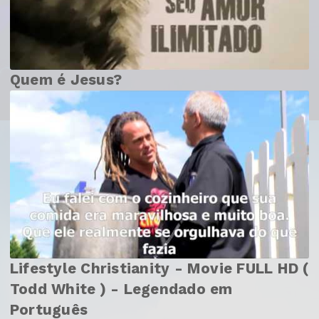
Quem é Jesus?
Lifestyle Christianity - Movie FULL HD (
Todd White ) - Legendado em
Português