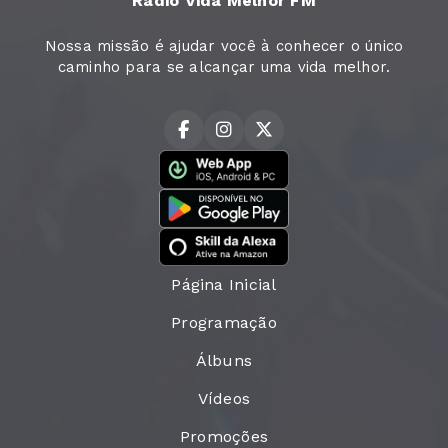
Rádio Vida Melhor FM
Nossa missão é ajudar você à conhecer o único
caminho para se alcançar uma vida melhor.
Página Inicial
Programação
Álbuns
Vídeos
Promoções