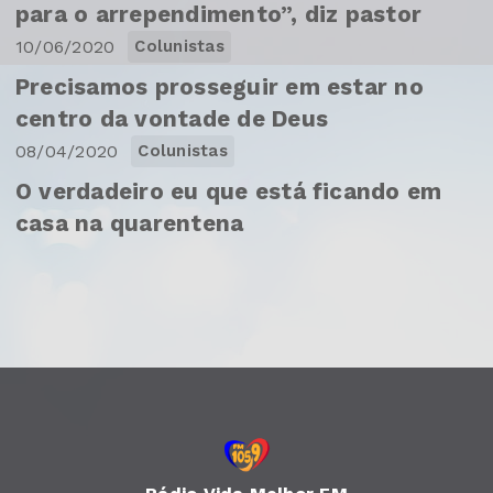
para o arrependimento”, diz pastor
10/06/2020
Colunistas
Precisamos prosseguir em estar no
centro da vontade de Deus
08/04/2020
Colunistas
O verdadeiro eu que está ficando em
casa na quarentena