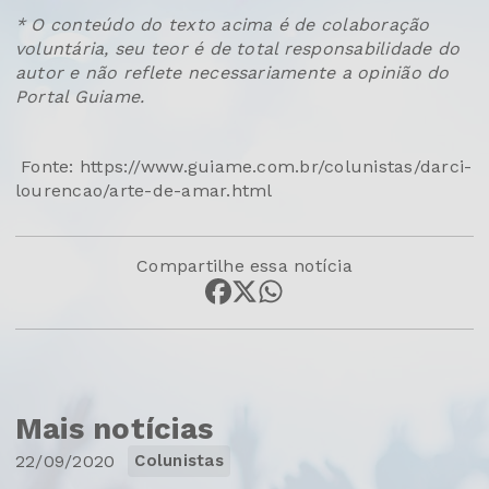
* O conteúdo do texto acima é de colaboração
voluntária, seu teor é de total responsabilidade do
autor e não reflete necessariamente a opinião do
Portal Guiame.
Fonte: https://www.guiame.com.br/colunistas/darci-
lourencao/arte-de-amar.html
Compartilhe essa notícia
Mais notícias
22/09/2020
Colunistas