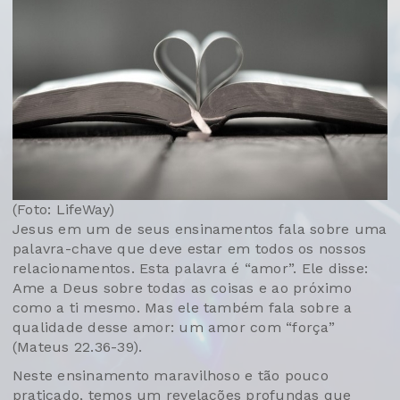
(Foto: LifeWay)
Jesus em um de seus ensinamentos fala sobre uma
palavra-chave que deve estar em todos os nossos
relacionamentos. Esta palavra é “amor”. Ele disse:
Ame a Deus sobre todas as coisas e ao próximo
como a ti mesmo. Mas ele também fala sobre a
qualidade desse amor: um amor com “força”
(Mateus 22.36-39).
Neste ensinamento maravilhoso e tão pouco
praticado, temos um revelações profundas que