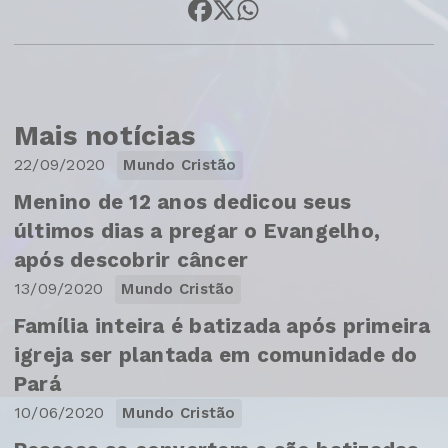
Mais notícias
22/09/2020
Mundo Cristão
Menino de 12 anos dedicou seus
últimos dias a pregar o Evangelho,
após descobrir câncer
13/09/2020
Mundo Cristão
Família inteira é batizada após primeira
igreja ser plantada em comunidade do
Pará
10/06/2020
Mundo Cristão