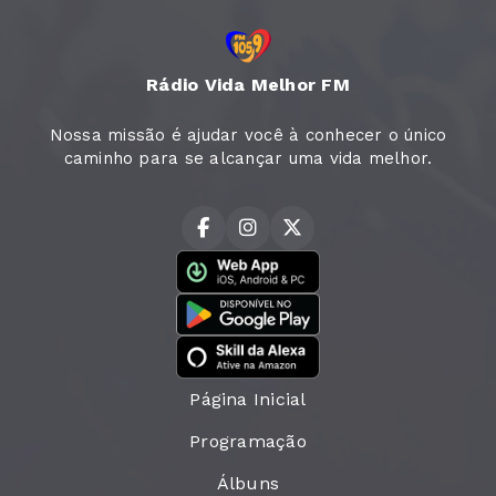
Rádio Vida Melhor FM
Nossa missão é ajudar você à conhecer o único
caminho para se alcançar uma vida melhor.
Página Inicial
Programação
Álbuns