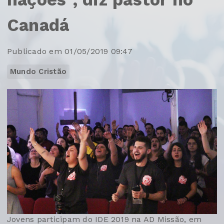
Canadá
Publicado em 01/05/2019 09:47
Mundo Cristão
Jovens participam do IDE 2019 na AD Missão, em