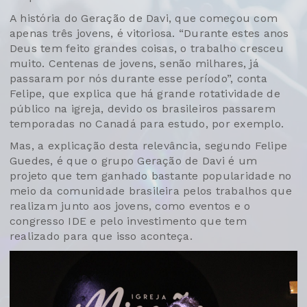
A história do Geração de Davi, que começou com
apenas três jovens, é vitoriosa. “Durante estes anos
Deus tem feito grandes coisas, o trabalho cresceu
muito. Centenas de jovens, senão milhares, já
passaram por nós durante esse período”, conta
Felipe, que explica que há grande rotatividade de
público na igreja, devido os brasileiros passarem
temporadas no Canadá para estudo, por exemplo.
Mas, a explicação desta relevância, segundo Felipe
Guedes, é que o grupo Geração de Davi é um
projeto que tem ganhado bastante popularidade no
meio da comunidade brasileira pelos trabalhos que
realizam junto aos jovens, como eventos e o
congresso IDE e pelo investimento que tem
realizado para que isso aconteça.