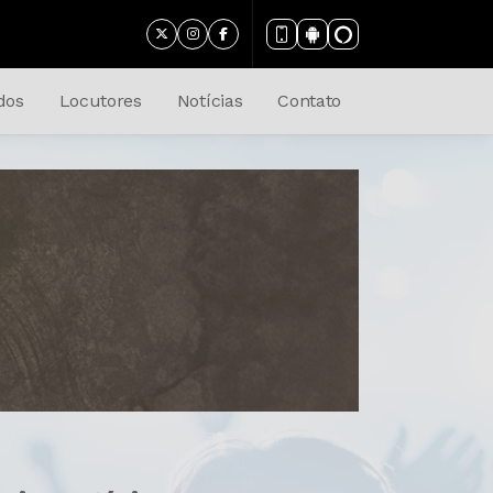
dos
Locutores
Notícias
Contato