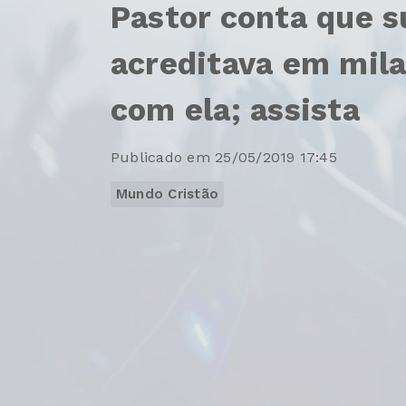
Pastor conta que s
acreditava em mila
com ela; assista
Publicado em 25/05/2019 17:45
Mundo Cristão