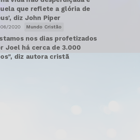
uela que reflete a glória de
us’, diz John Piper
/06/2020
Mundo Cristão
stamos nos dias profetizados
r Joel há cerca de 3.000
os", diz autora cristã