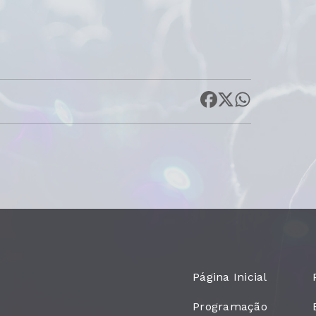
Página Inicial
Programação