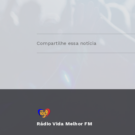
Compartilhe essa notícia
Rádio Vida Melhor FM